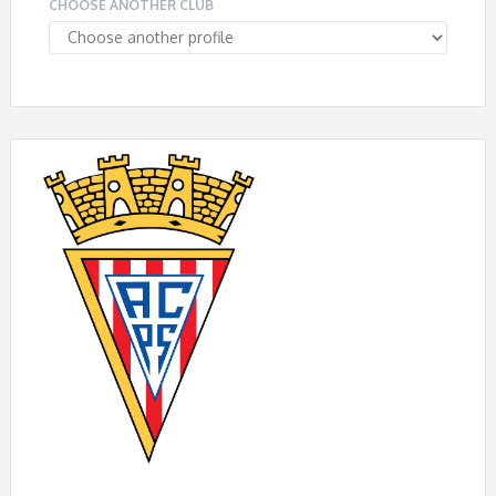
CHOOSE ANOTHER CLUB