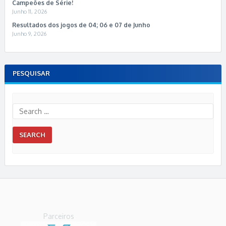
Campeões de Série!
Junho 11, 2026
Resultados dos jogos de 04; 06 e 07 de Junho
Junho 9, 2026
PESQUISAR
Parceiros