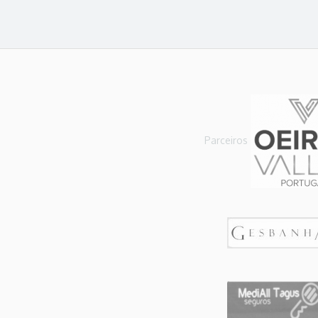
Parceiros