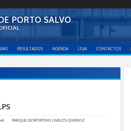
 DE PORTO SALVO
OFICIAL
ISMO
RESULTADOS
AGENDA
LOJA
CONTACTOS
LPS
nd
PARQUE DESPORTIVO CARLOS QUEIROZ