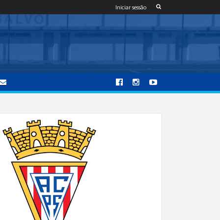
Iniciar sessão