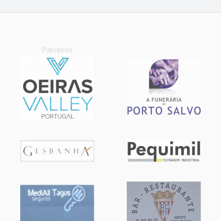
Parceiros