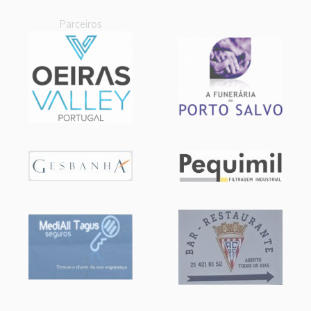
Parceiros