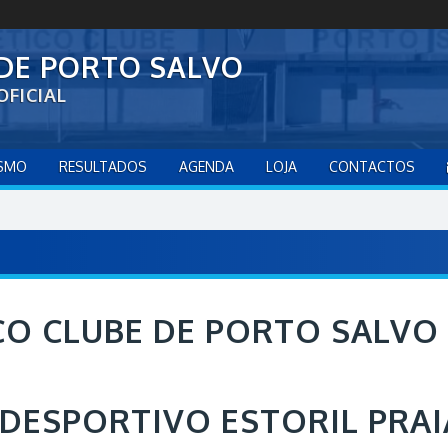
 DE PORTO SALVO
OFICIAL
ISMO
RESULTADOS
AGENDA
LOJA
CONTACTOS
CO CLUBE DE PORTO SALVO
DESPORTIVO ESTORIL PRAI