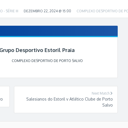
O - SÉRIE III
DEZEMBRO 22, 2024 @ 15:00
COMPLEXO DESPORTIVO DE P
 Grupo Desportivo Estoril Praia
COMPLEXO DESPORTIVO DE PORTO SALVO
Next Match
vo
Salesianos do Estoril v Atlético Clube de Porto
Salvo