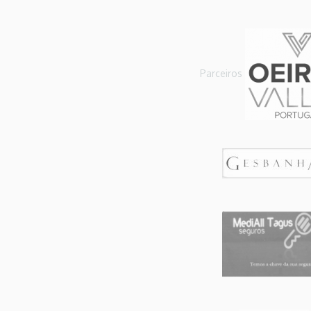
Parceiros