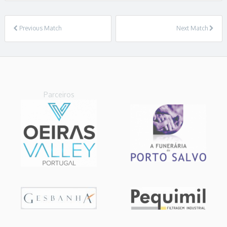
Previous Match
Next Match
Parceiros