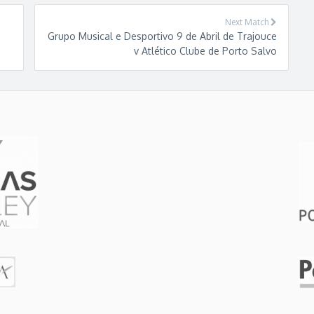
Next Match
Grupo Musical e Desportivo 9 de Abril de Trajouce
v Atlético Clube de Porto Salvo