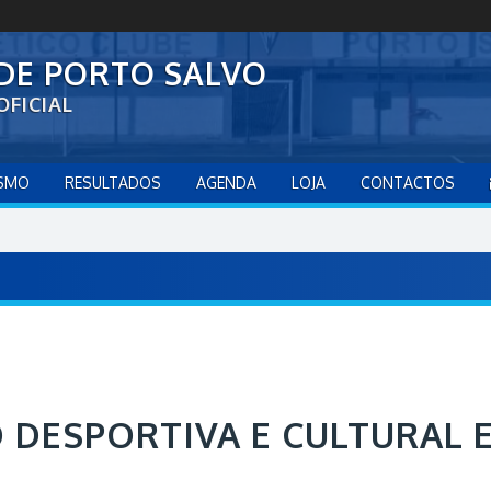
 DE PORTO SALVO
OFICIAL
ISMO
RESULTADOS
AGENDA
LOJA
CONTACTOS
 DESPORTIVA E CULTURAL 