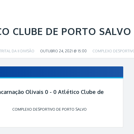
CO CLUBE DE PORTO SALVO
ITAL DA II DIVISÃO
OUTUBRO 24, 2021 @ 15:00
COMPLEXO DESPORTIVO
carnação Olivais 0 - 0 Atlético Clube de
COMPLEXO DESPORTIVO DE PORTO SALVO