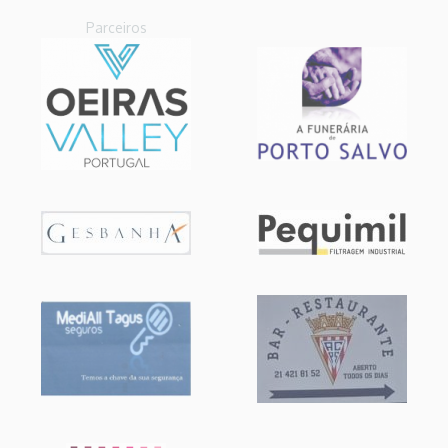
Parceiros