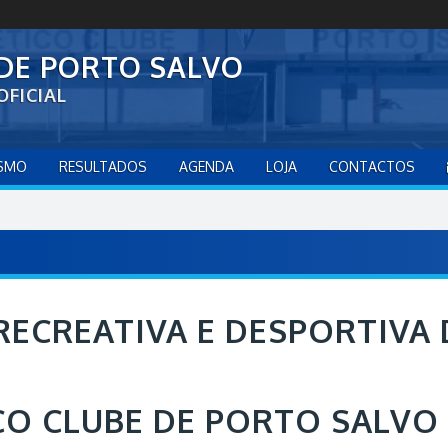
 DE PORTO SALVO
OFICIAL
ISMO
RESULTADOS
AGENDA
LOJA
CONTACTOS
RECREATIVA E DESPORTIVA 
CO CLUBE DE PORTO SALVO