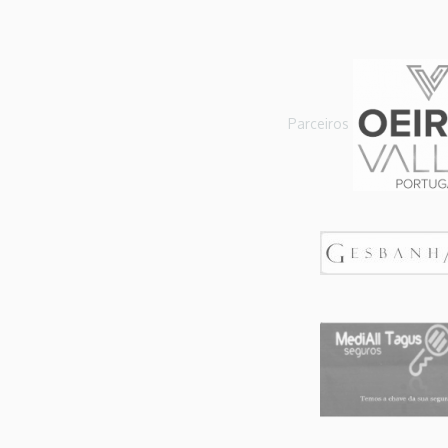
Parceiros