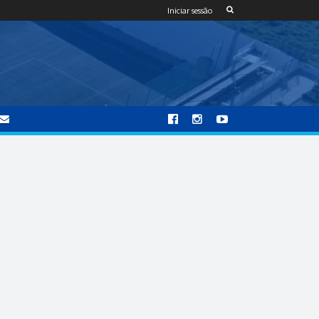
Iniciar sessão