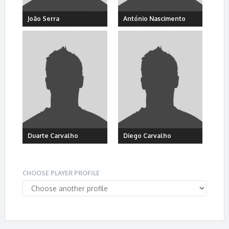
João Serra
António Nascimento
Duarte Carvalho
Diego Carvalho
CHOOSE PLAYER PROFILE