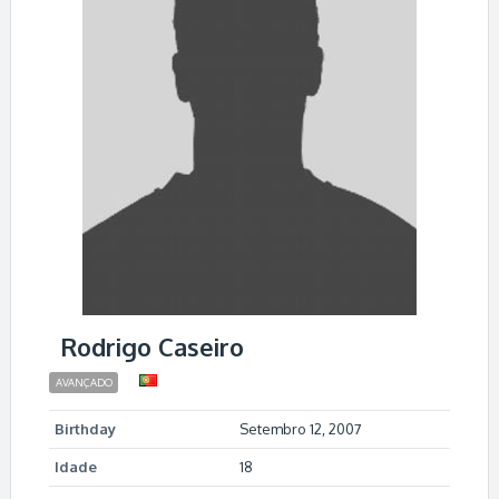
Rodrigo Caseiro
AVANÇADO
Birthday
Setembro 12, 2007
Idade
18