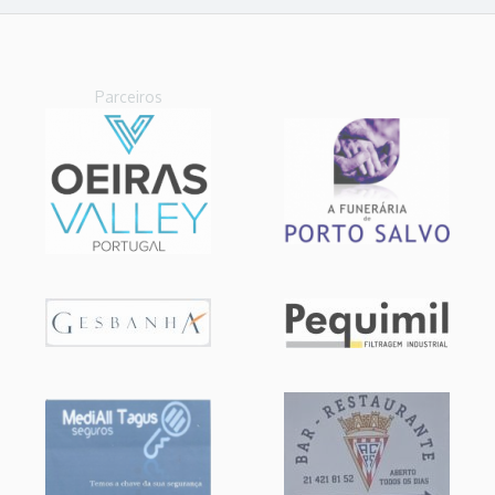
Parceiros